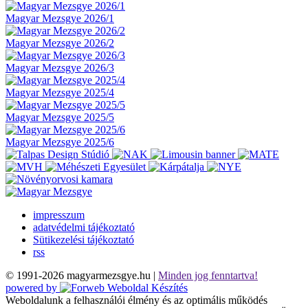
Magyar Mezsgye 2026/1
Magyar Mezsgye 2026/2
Magyar Mezsgye 2026/3
Magyar Mezsgye 2025/4
Magyar Mezsgye 2025/5
Magyar Mezsgye 2025/6
impresszum
adatvédelmi tájékoztató
Sütikezelési tájékoztató
rss
© 1991-2026 magyarmezsgye.hu |
Minden jog fenntartva!
powered by
Weboldalunk a felhasználói élmény és az optimális működés